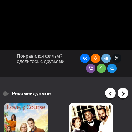
Понравился фильм?
Поделитесь с друзьями:
Рекомендуемое