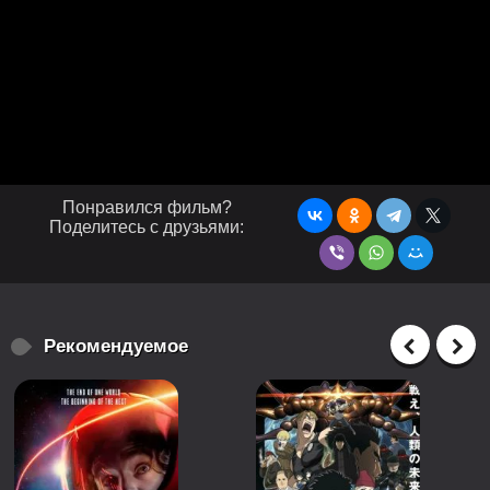
Понравился фильм?
Поделитесь с друзьями:
Рекомендуемое