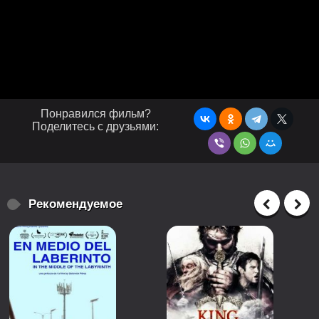
Понравился фильм?
Поделитесь с друзьями:
Рекомендуемое