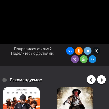
Понравился фильм?
Поделитесь с друзьями:
Рекомендуемое