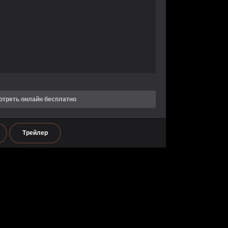
отреть онлайн бесплатно
Трейлер