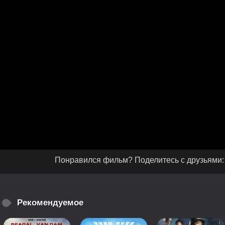
Понравился фильм? Поделитесь с друзьями:
Рекомендуемое