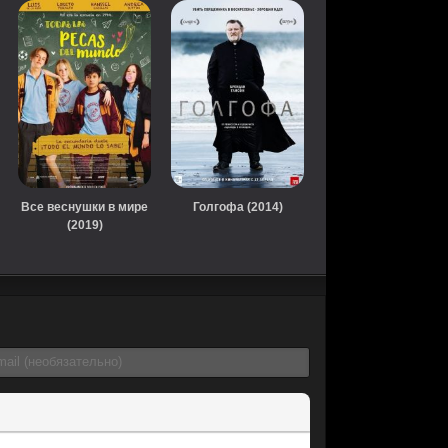
Все веснушки в мире
Голгофа (2014)
(2019)