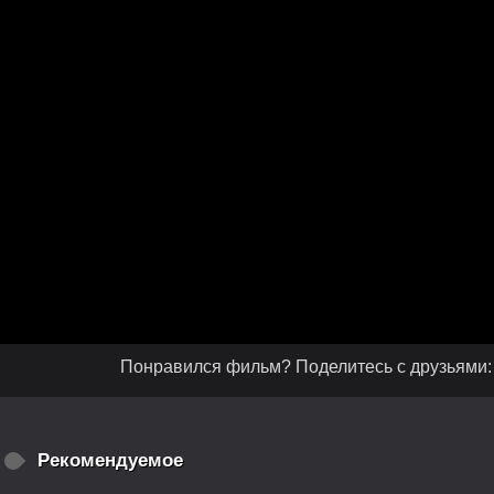
Понравился фильм? Поделитесь с друзьями:
Рекомендуемое