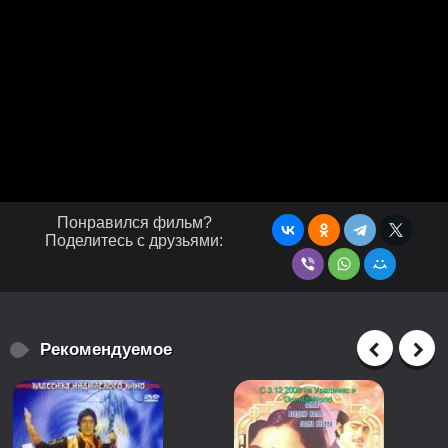
Понравился фильм?
Поделитесь с друзьями:
Рекомендуемое