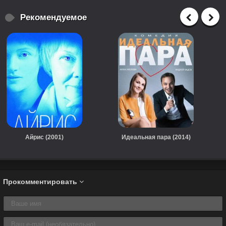
Рекомендуемое
Айрис (2001)
Идеальная пара (2014)
Прокомментировать