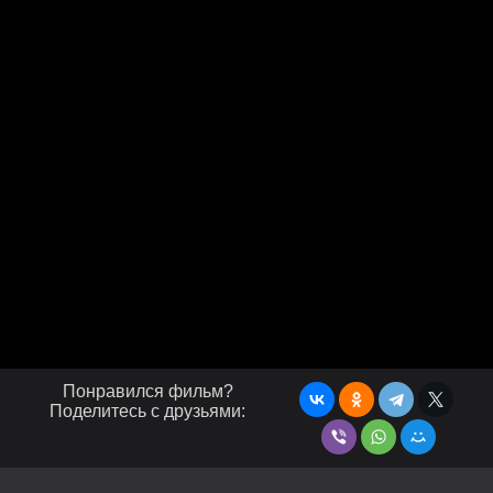
Понравился фильм?
Поделитесь с друзьями: