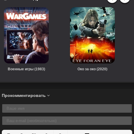
Военные игры (1983)
Око за око (2020)
Прокомментировать