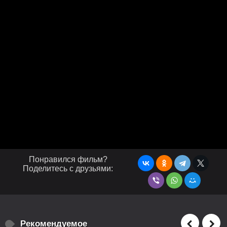
Понравился фильм?
Поделитесь с друзьями:
Рекомендуемое