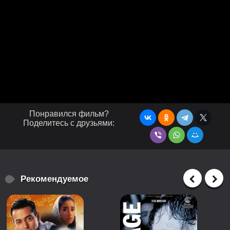
Понравился фильм?
Поделитесь с друзьями:
Рекомендуемое