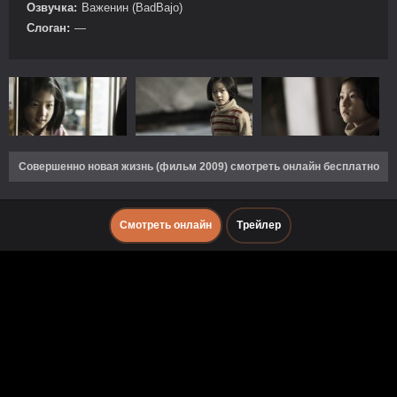
Озвучка:
Важенин (BadBajo)
Слоган:
—
Совершенно новая жизнь (фильм 2009) смотреть онлайн бесплатно
Смотреть онлайн
Трейлер