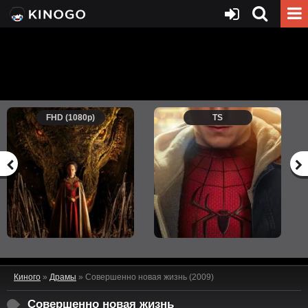
FHD (1080p)
TS
Киного
»
Драмы
» Совершенно новая жизнь (2009)
Совершенно новая жизнь