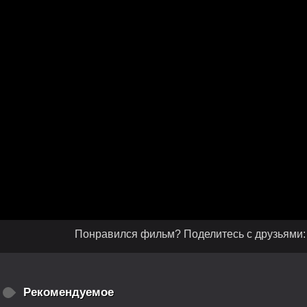
Понравился фильм? Поделитесь с друзьями:
Рекомендуемое