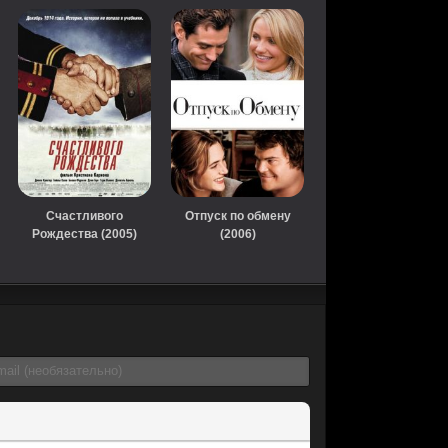
Счастливого
Отпуск по обмену
Рождества (2005)
(2006)