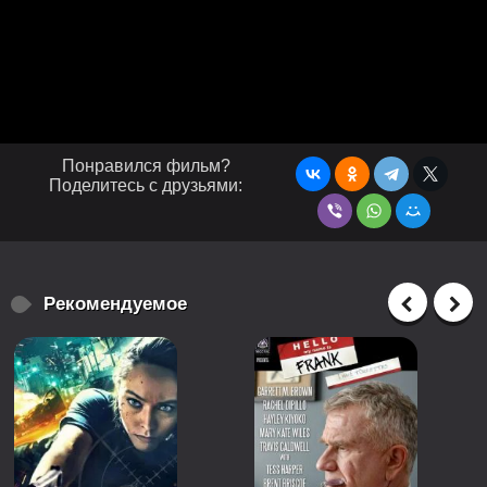
Понравился фильм?
Поделитесь с друзьями:
Рекомендуемое