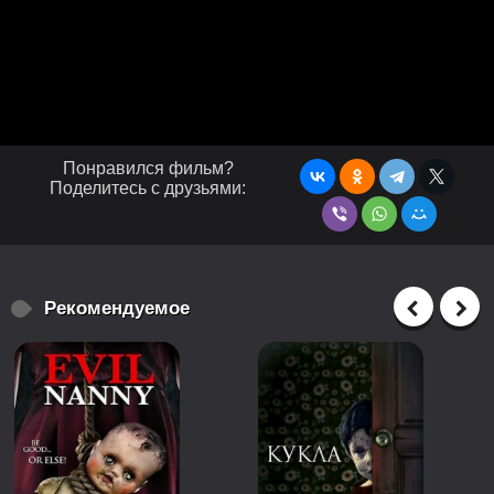
Понравился фильм?
Поделитесь с друзьями:
Рекомендуемое