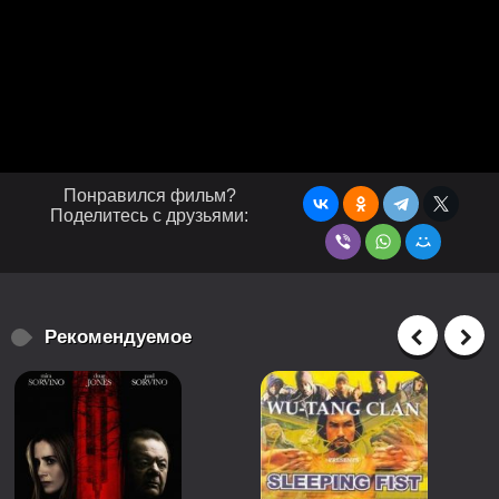
Понравился фильм?
Поделитесь с друзьями:
Рекомендуемое