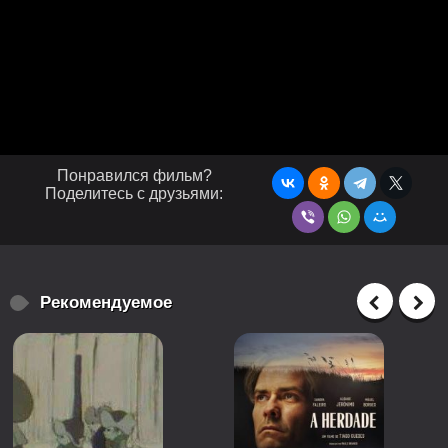
Понравился фильм?
Поделитесь с друзьями:
Рекомендуемое