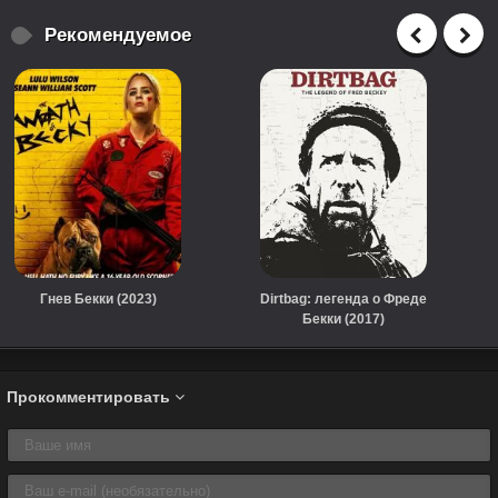
Рекомендуемое
Гнев Бекки (2023)
Dirtbag: легенда о Фреде
Бекки (2017)
Прокомментировать