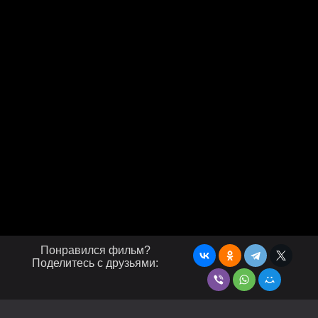
Понравился фильм?
Поделитесь с друзьями: