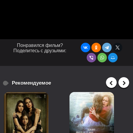
Понравился фильм?
Поделитесь с друзьями:
Рекомендуемое