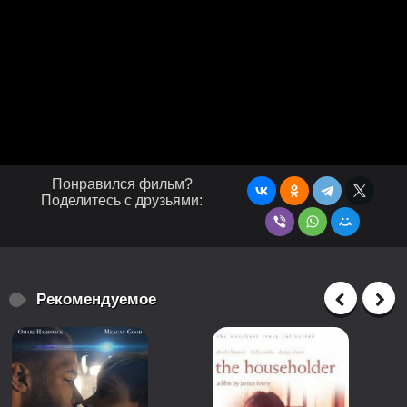
Понравился фильм?
Поделитесь с друзьями:
Рекомендуемое