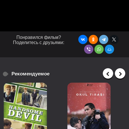
Понравился фильм?
Поделитесь с друзьями:
Рекомендуемое