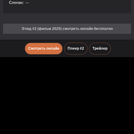
Слоган:
—
Этюд #2 (фильм 2020) смотреть онлайн бесплатно
Смотреть онлайн
Плеер #2
Трейлер