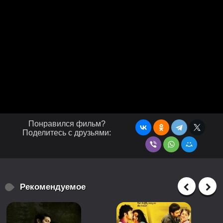
Понравился фильм?
Поделитесь с друзьями:
Рекомендуемое