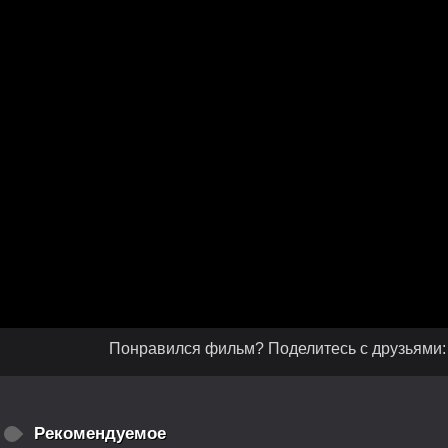
Понравился фильм? Поделитесь с друзьями:
Рекомендуемое