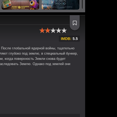
IMDB:
5.5
 После глобальной ядерной войны, тщательно
ляют глубоко под землю, в специальный бункер,
ни, когда поверхность Земли снова будет
наследовать Землю. Однако под землей они