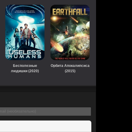
Бесполезные
Орбита Апокалипсиса
людишки (2020)
(2015)