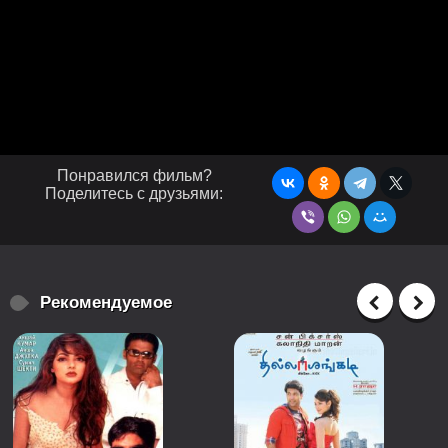
Понравился фильм?
Поделитесь с друзьями:
Рекомендуемое