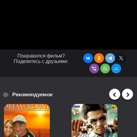
Понравился фильм?
Поделитесь с друзьями:
Рекомендуемое