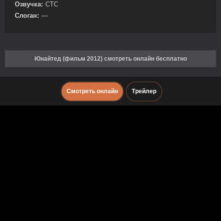
Озвучка:
СТС
Слоган:
—
Юнайтед (фильм 2012) смотреть онлайн бесплатно
Смотреть онлайн
Трейлер