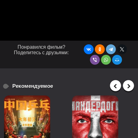
Понравился фильм?
Поделитесь с друзьями:
Рекомендуемое