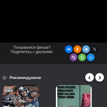
Понравился фильм?
Поделитесь с друзьями:
Рекомендуемое