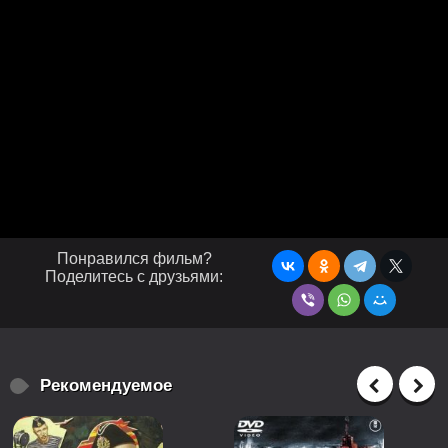
Понравился фильм?
Поделитесь с друзьями:
Рекомендуемое