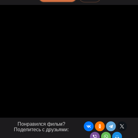
Понравился фильм?
Поделитесь с друзьями: