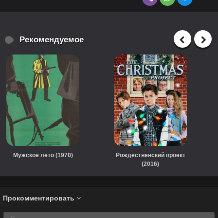
Рекомендуемое
Мужское лето (1970)
Рождественский проект
(2016)
Прокомментировать