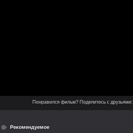
Понравился фильм? Поделитесь с друзьями:
Рекомендуемое