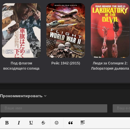
Под флагом
Рейс 1942 (2015)
Люди за Солнцем 2:
восходящего солнца
Лаборатория дьявола
(1972)
(1992)
Прокомментировать