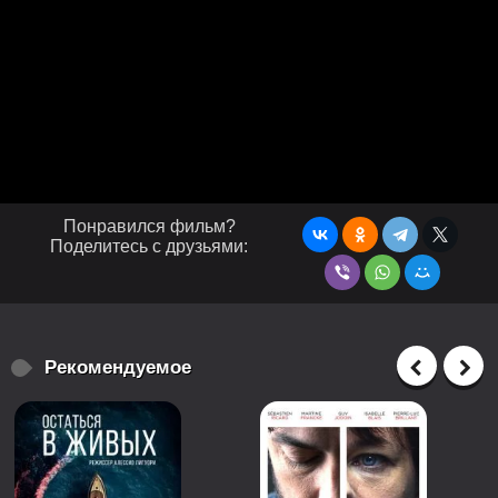
Понравился фильм?
Поделитесь с друзьями:
Рекомендуемое