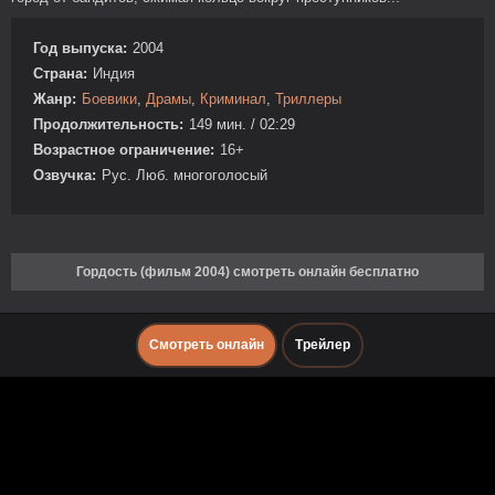
Год выпуска:
2004
Страна:
Индия
Жанр:
Боевики
,
Драмы
,
Криминал
,
Триллеры
Продолжительность:
149 мин. / 02:29
Возрастное ограничение:
16+
Озвучка:
Рус. Люб. многоголосый
Гордость (фильм 2004) смотреть онлайн бесплатно
Смотреть онлайн
Трейлер