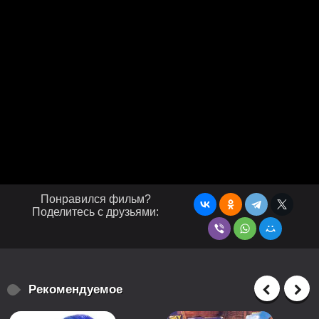
Понравился фильм?
Поделитесь с друзьями:
Рекомендуемое