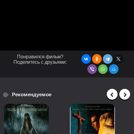
Понравился фильм?
Поделитесь с друзьями:
Рекомендуемое