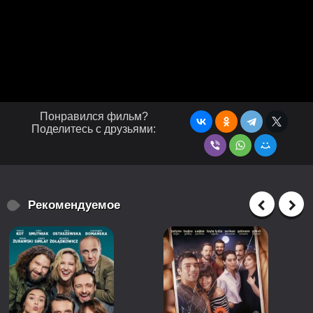
Понравился фильм?
Поделитесь с друзьями:
Рекомендуемое