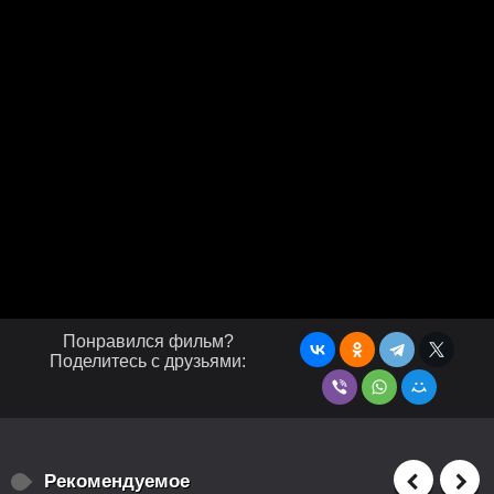
Понравился фильм?
Поделитесь с друзьями:
Рекомендуемое