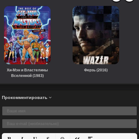
Хи-Мэн и Властелины
Ферзь (2016)
Вселенной (1983)
Прокомментировать