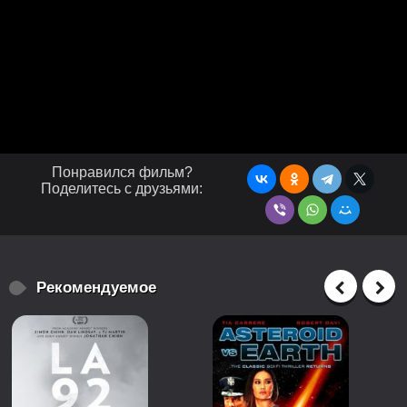
Понравился фильм?
Поделитесь с друзьями:
Рекомендуемое