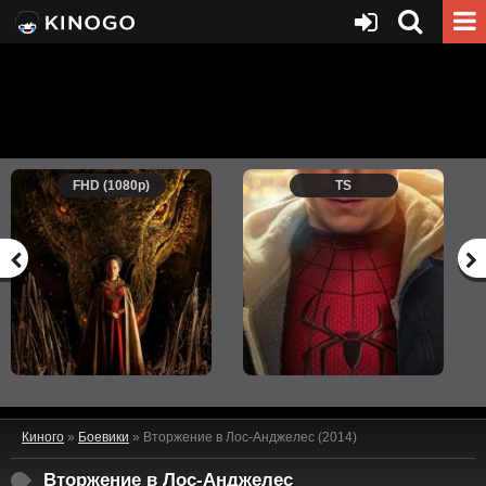
FHD (1080p)
TS
Киного
»
Боевики
» Вторжение в Лос-Анджелес (2014)
Вторжение в Лос-Анджелес