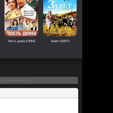
Честь дома (1994)
Завет (2007)