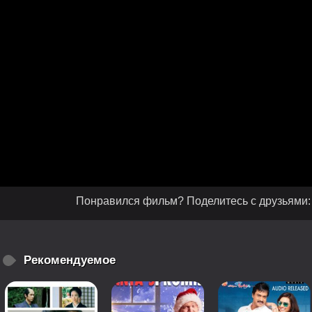
Понравился фильм? Поделитесь с друзьями:
Рекомендуемое