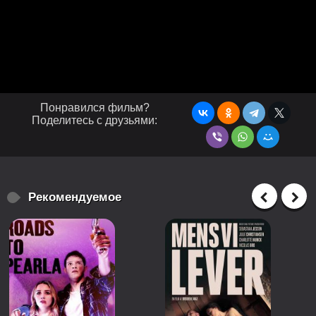
Понравился фильм?
Поделитесь с друзьями:
Рекомендуемое