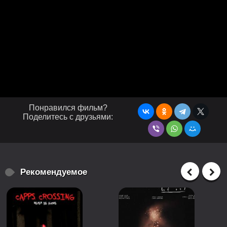
Понравился фильм?
Поделитесь с друзьями:
Рекомендуемое