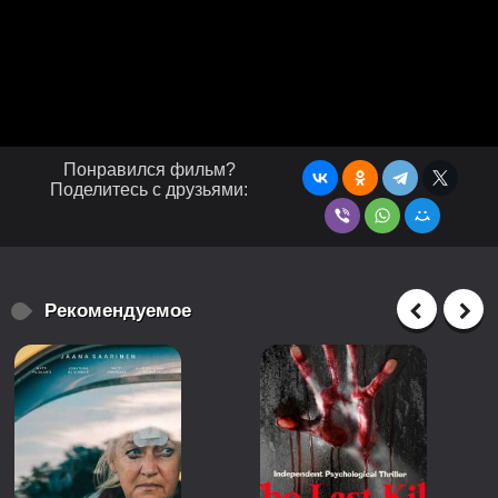
Понравился фильм?
Поделитесь с друзьями:
Рекомендуемое