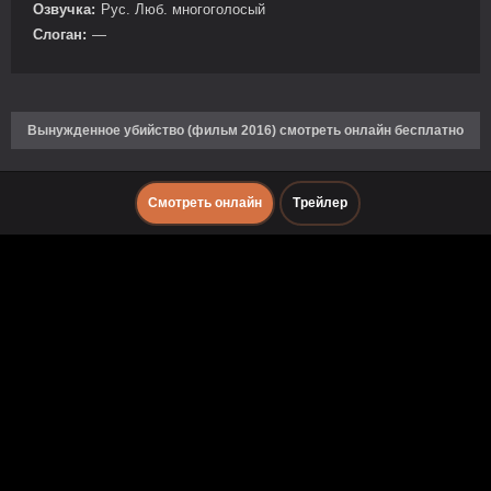
Озвучка:
Рус. Люб. многоголосый
Слоган:
—
Вынужденное убийство (фильм 2016) смотреть онлайн бесплатно
Смотреть онлайн
Трейлер