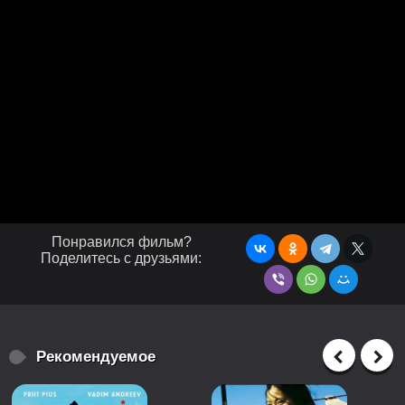
Понравился фильм?
Поделитесь с друзьями:
Рекомендуемое