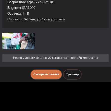
Возрастное ограничение:
18+
Бюджет:
$325 000
Озвучка:
НТВ
Слоган:
«Out here, you're on your own»
Резня у дороги (фильм 2011) смотреть онлайн бесплатно
Смотреть онлайн
Трейлер