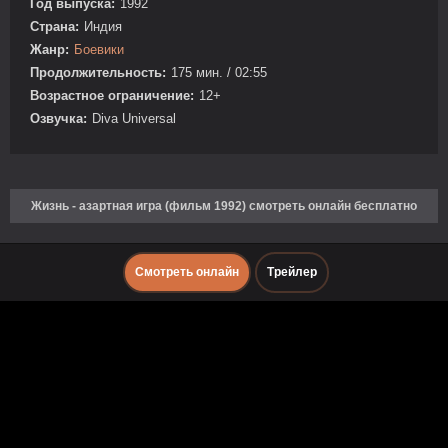
Год выпуска:
1992
Страна:
Индия
Жанр:
Боевики
Продолжительность:
175 мин. / 02:55
Возрастное ограничение:
12+
Озвучка:
Diva Universal
Жизнь - азартная игра (фильм 1992) смотреть онлайн бесплатно
Смотреть онлайн
Трейлер