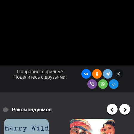
Понравился фильм?
Поделитесь с друзьями:
Рекомендуемое