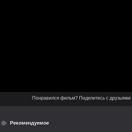
Понравился фильм? Поделитесь с друзьями:
Рекомендуемое