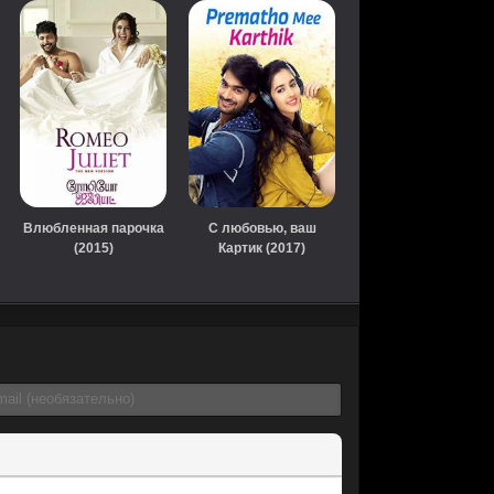
Влюбленная парочка
С любовью, ваш
(2015)
Картик (2017)