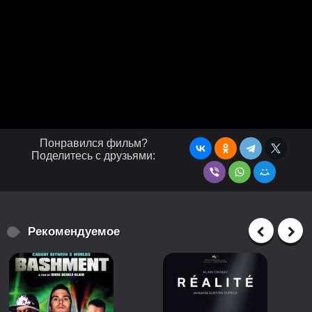
Понравился фильм?
Поделитесь с друзьями:
Рекомендуемое