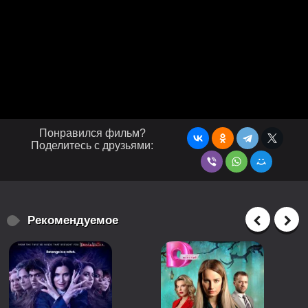
Понравился фильм?
Поделитесь с друзьями:
Рекомендуемое