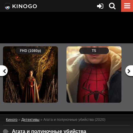
FHD (1080p)
TS
Киного
»
Детективы
» Агата и полуночные убийства (2020)
Агата и полуночные убийства