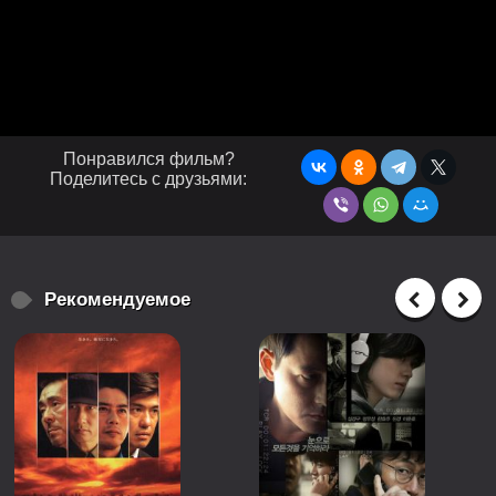
Понравился фильм?
Поделитесь с друзьями:
Рекомендуемое