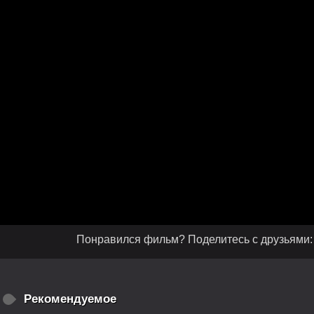
Понравился фильм? Поделитесь с друзьями:
Рекомендуемое