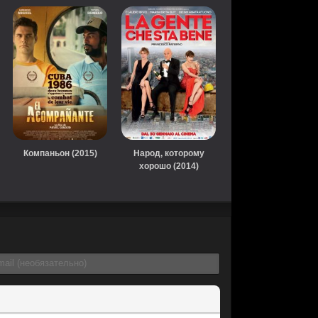
Компаньон (2015)
Народ, которому
хорошо (2014)