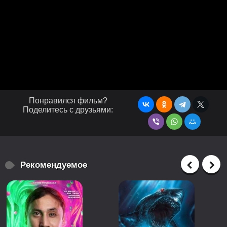
Понравился фильм?
Поделитесь с друзьями:
Рекомендуемое