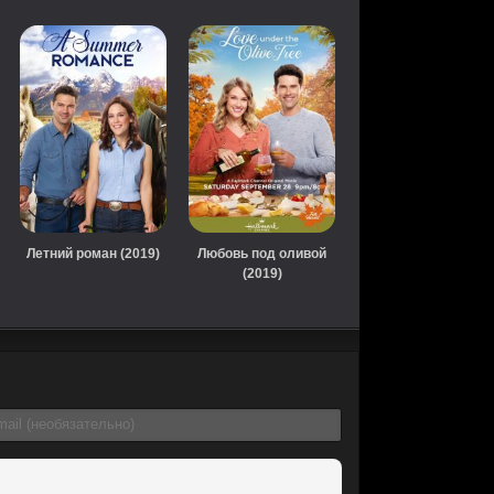
Летний роман (2019)
Любовь под оливой
(2019)