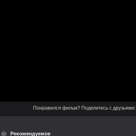
Понравился фильм? Поделитесь с друзьями:
Рекомендуемое