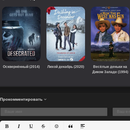
Осквернённый (2014)
Лихой декабрь (2020)
Весёлые деньки на
Диком Западе (1994)
Прокомментировать