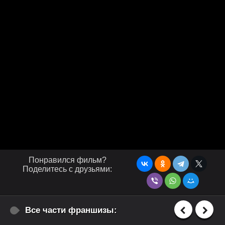
Понравился фильм?
Поделитесь с друзьями:
Все части франшизы: