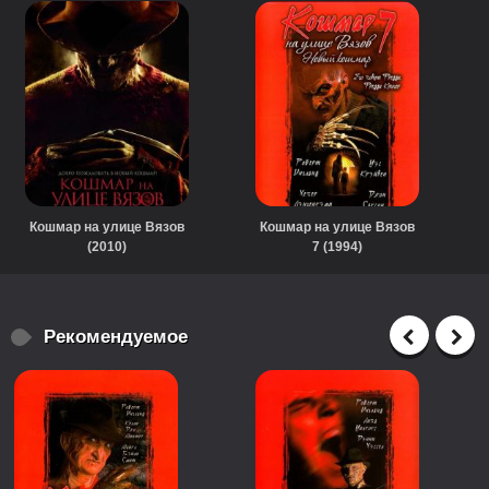
Кошмар на улице Вязов
Кошмар на улице Вязов
(2010)
7 (1994)
Рекомендуемое