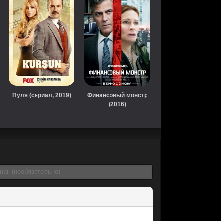
Пуля (сериал, 2019)
Финансовый монстр
(2016)