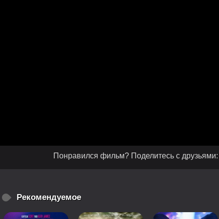
Понравился фильм? Поделитесь с друзьями:
Рекомендуемое