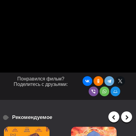
Понравился фильм?
Поделитесь с друзьями:
Рекомендуемое